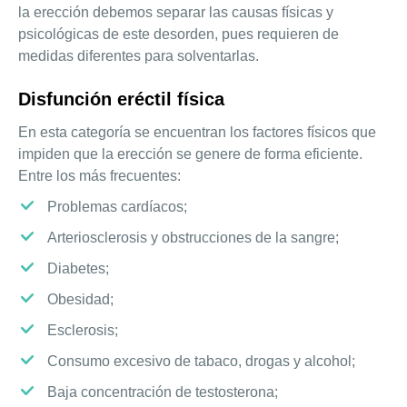
la erección debemos separar las causas físicas y
psicológicas de este desorden, pues requieren de
medidas diferentes para solventarlas.
Disfunción eréctil física
En esta categoría se encuentran los factores físicos que
impiden que la erección se genere de forma eficiente.
Entre los más frecuentes:
Problemas cardíacos;
Arteriosclerosis y obstrucciones de la sangre;
Diabetes;
Obesidad;
Esclerosis;
Consumo excesivo de tabaco, drogas y alcohol;
Baja concentración de testosterona;