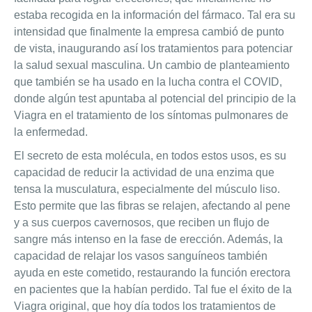
estaba recogida en la información del fármaco. Tal era su
intensidad que finalmente la empresa cambió de punto
de vista, inaugurando así los tratamientos para potenciar
la salud sexual masculina. Un cambio de planteamiento
que también se ha usado en la lucha contra el COVID,
donde algún test apuntaba al potencial del principio de la
Viagra en el tratamiento de los síntomas pulmonares de
la enfermedad.
El secreto de esta molécula, en todos estos usos, es su
capacidad de reducir la actividad de una enzima que
tensa la musculatura, especialmente del músculo liso.
Esto permite que las fibras se relajen, afectando al pene
y a sus cuerpos cavernosos, que reciben un flujo de
sangre más intenso en la fase de erección. Además, la
capacidad de relajar los vasos sanguíneos también
ayuda en este cometido, restaurando la función erectora
en pacientes que la habían perdido. Tal fue el éxito de la
Viagra original, que hoy día todos los tratamientos de