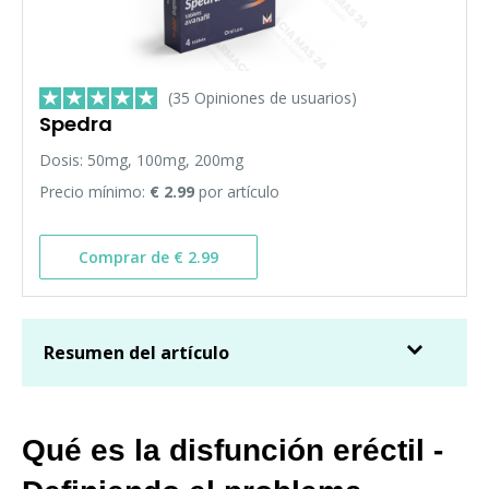
(35 Opiniones de usuarios)
Spedra
Dosis: 50mg, 100mg, 200mg
Precio mínimo:
€ 2.99
por artículo
Comprar de € 2.99
Resumen del artículo
Qué es la disfunción eréctil -