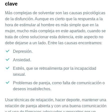
clave
Más complejas de solventar son las causas psicológicas
de la disfunción. Aunque es cierto que la respuesta a la
hora de estimular al hombre es más simple que en la
mujer, mucho más compleja en este apartado, cuando se
trata de cómo solucionar esta dolencia, este aspecto no
debe dejarse a un lado. Entre las causas encontramos:
Depresión.
Ansiedad.
Estrés, que se retroalimenta por la incapacidad
sexual.
Problemas de pareja, como falta de comunicación o
deseos insatisfechos.
Usar técnicas de relajación, hacer deporte, mantener una
relación de pareja abierta y con una buena comunicación
y el uso de fármacos adecuados y prescritos por un