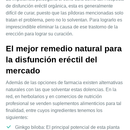
de disfunción eréctil orgánica, esta es generalmente
difícil de curar, puesto que las píldoras mencionadas solo
tratan el problema, pero no lo solventan. Para lograrlo es
imprescindible eliminar la causa de ese trastorno de la
erección para lograr su curación.
El mejor remedio natural para
la disfunción eréctil del
mercado
Además de las opciones de farmacia existen alternativas
naturales con las que solventar estas dolencias. En la
red, en herbolarios y en comercios de nutrición
profesional se venden suplementos alimenticios para tal
finalidad, entre cuyos ingredientes tenemos los
siguientes:
Ginkgo biloba: El principal potencial de esta planta