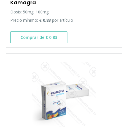
Kamagra
Dosis: 50mg, 100mg
Precio mínimo:
€ 0.83
por artículo
Comprar de € 0.83