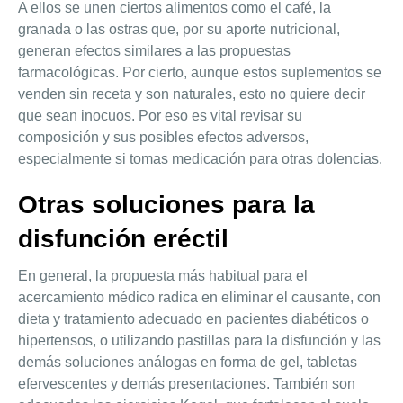
A ellos se unen ciertos alimentos como el café, la
granada o las ostras que, por su aporte nutricional,
generan efectos similares a las propuestas
farmacológicas. Por cierto, aunque estos suplementos se
venden sin receta y son naturales, esto no quiere decir
que sean inocuos. Por eso es vital revisar su
composición y sus posibles efectos adversos,
especialmente si tomas medicación para otras dolencias.
Otras soluciones para la
disfunción eréctil
En general, la propuesta más habitual para el
acercamiento médico radica en eliminar el causante, con
dieta y tratamiento adecuado en pacientes diabéticos o
hipertensos, o utilizando pastillas para la disfunción y las
demás soluciones análogas en forma de gel, tabletas
efervescentes y demás presentaciones. También son