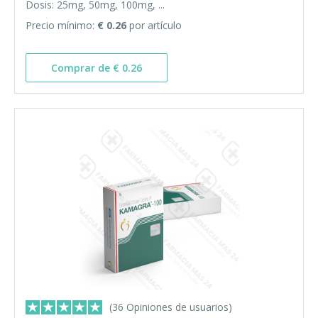
Dosis: 25mg, 50mg, 100mg, ...
Precio mínimo:
€ 0.26
por artículo
Comprar de € 0.26
(36 Opiniones de usuarios)