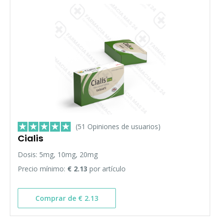
(51 Opiniones de usuarios)
Cialis
Dosis: 5mg, 10mg, 20mg
Precio mínimo:
€ 2.13
por artículo
Comprar de € 2.13