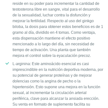
reside en su poder para incrementar la cantidad de
testosterona libre en sangre, vital para el desarrollo
de la sexualidad, luchar contra la disfunción y
mejorar la fertilidad. Respecto al uso del ginkgo
biloba, la dosis para obtener estos beneficios es de 1
gramo al día, dividido en 4 tomas. Como ventaja,
esta dispensación mantiene el efecto positivo
mencionado a lo largo del día, sin necesidad de
tiempo de activación. Una planta que también
mejora el control sobre la eyaculación precoz.
L-arginina: Este aminoácido esencial es casi
imprescindible en la nutrición deportiva moderna, por
su potencial de generar proteínas y de mejorar
dolencias como la angina de pecho o la
hipertensión. Esto supone una mejora en la función
sexual, al incrementar la circulación arterial
periférica, clave para alcanzar la ansiada erección.
Su venta en formato de suplemento facilita su