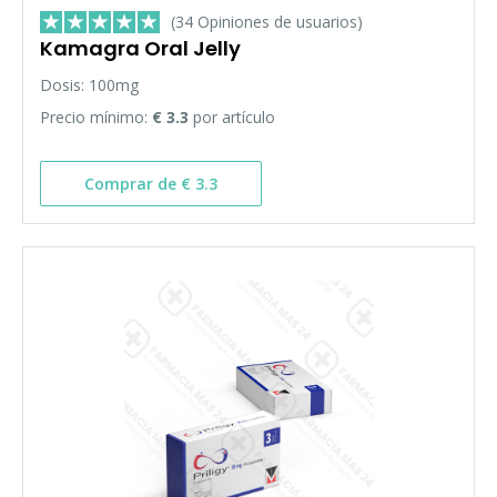
(34 Opiniones de usuarios)
Kamagra Oral Jelly
Dosis: 100mg
Precio mínimo:
€ 3.3
por artículo
Comprar de € 3.3