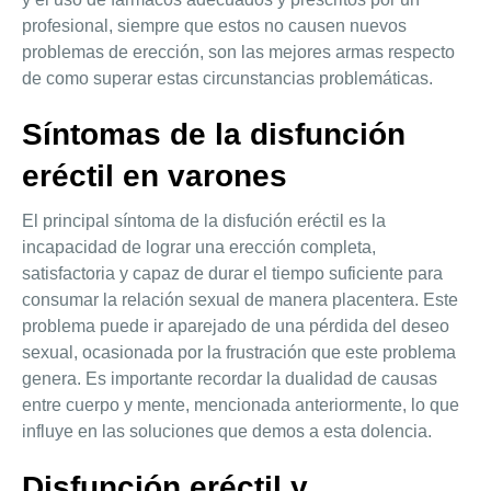
profesional, siempre que estos no causen nuevos
problemas de erección, son las mejores armas respecto
de como superar estas circunstancias problemáticas.
Síntomas de la disfunción
eréctil en varones
El principal síntoma de la disfución eréctil es la
incapacidad de lograr una erección completa,
satisfactoria y capaz de durar el tiempo suficiente para
consumar la relación sexual de manera placentera. Este
problema puede ir aparejado de una pérdida del deseo
sexual, ocasionada por la frustración que este problema
genera. Es importante recordar la dualidad de causas
entre cuerpo y mente, mencionada anteriormente, lo que
influye en las soluciones que demos a esta dolencia.
Disfunción eréctil y