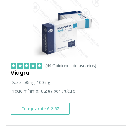
(44 Opiniones de usuarios)
Viagra
Dosis: 50mg, 100mg
Precio mínimo:
€ 2.67
por artículo
Comprar de € 2.67