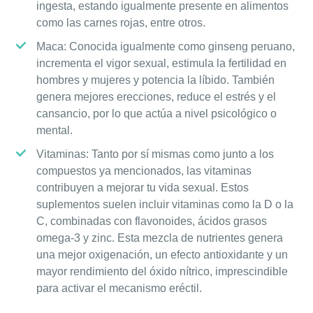
ingesta, estando igualmente presente en alimentos
como las carnes rojas, entre otros.
Maca: Conocida igualmente como ginseng peruano,
incrementa el vigor sexual, estimula la fertilidad en
hombres y mujeres y potencia la líbido. También
genera mejores erecciones, reduce el estrés y el
cansancio, por lo que actúa a nivel psicológico o
mental.
Vitaminas: Tanto por sí mismas como junto a los
compuestos ya mencionados, las vitaminas
contribuyen a mejorar tu vida sexual. Estos
suplementos suelen incluir vitaminas como la D o la
C, combinadas con flavonoides, ácidos grasos
omega-3 y zinc. Esta mezcla de nutrientes genera
una mejor oxigenación, un efecto antioxidante y un
mayor rendimiento del óxido nítrico, imprescindible
para activar el mecanismo eréctil.