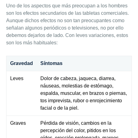
Uno de los aspectos que más preocupan a los hombres
son los efectos secundarios de las tabletas comerciales.
Aunque dichos efectos no son tan preocupantes como
señalan algunos periódicos o televisiones, no por ello
debemos dejarlos de lado. Con leves variaciones, estos
son los más habituales:
Gravedad
Síntomas
Leves
Dolor de cabeza, jaqueca, diarrea,
náuseas, molestias de estómago,
espalda, muscular, en brazos o piernas,
tos imprevista, rubor o enrojecimiento
facial o de la piel.
Graves
Pérdida de visión, cambios en la
percepción del color, pitidos en los
oídos, erección prolongada, mareos,