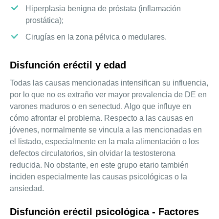
Hiperplasia benigna de próstata (inflamación
prostática);
Cirugías en la zona pélvica o medulares.
Disfunción eréctil y edad
Todas las causas mencionadas intensifican su influencia,
por lo que no es extraño ver mayor prevalencia de DE en
varones maduros o en senectud. Algo que influye en
cómo afrontar el problema. Respecto a las causas en
jóvenes, normalmente se vincula a las mencionadas en
el listado, especialmente en la mala alimentación o los
defectos circulatorios, sin olvidar la testosterona
reducida. No obstante, en este grupo etario también
inciden especialmente las causas psicológicas o la
ansiedad.
Disfunción eréctil psicológica - Factores