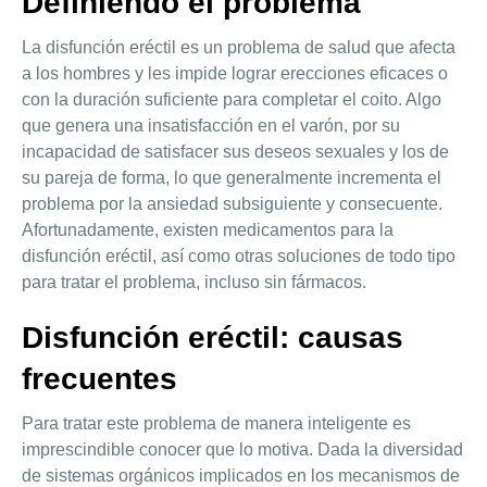
Definiendo el problema
La disfunción eréctil es un problema de salud que afecta
a los hombres y les impide lograr erecciones eficaces o
con la duración suficiente para completar el coito. Algo
que genera una insatisfacción en el varón, por su
incapacidad de satisfacer sus deseos sexuales y los de
su pareja de forma, lo que generalmente incrementa el
problema por la ansiedad subsiguiente y consecuente.
Afortunadamente, existen medicamentos para la
disfunción eréctil, así como otras soluciones de todo tipo
para tratar el problema, incluso sin fármacos.
Disfunción eréctil: causas
frecuentes
Para tratar este problema de manera inteligente es
imprescindible conocer que lo motiva. Dada la diversidad
de sistemas orgánicos implicados en los mecanismos de