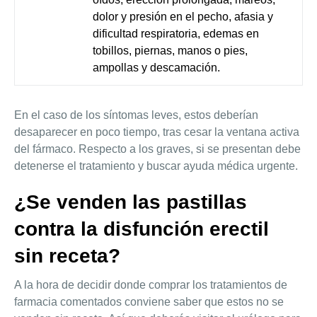
dolor y presión en el pecho, afasia y
dificultad respiratoria, edemas en
tobillos, piernas, manos o pies,
ampollas y descamación.
En el caso de los síntomas leves, estos deberían
desaparecer en poco tiempo, tras cesar la ventana activa
del fármaco. Respecto a los graves, si se presentan debe
detenerse el tratamiento y buscar ayuda médica urgente.
¿Se venden las pastillas
contra la disfunción erectil
sin receta?
A la hora de decidir donde comprar los tratamientos de
farmacia comentados conviene saber que estos no se