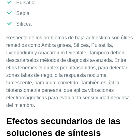
Pulsatila
Sepia
Silicea
Respecto de los problemas de baja autoestima son útiles
remedios como Ambra grisea, Silicea, Pulsatilla,
Lycopodium y Anacardium Orientale. Tampoco deben
descartarselos métodos de diagnosis avanzada. Entre
ellos tenemos el duplex por ultrasonidos, para detectar
zonas faltas de riego, o la respuesta nocturna
tumescente, para igual cometido. También es útil la
biotensiometria peneana, que aplica vibraciones
electromágneticas para evaluar la sensibilidad nerviosa
del miembro.
Efectos secundarios de las
soluciones de síntesis