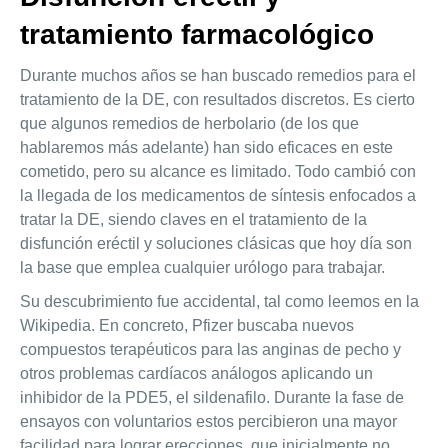
tratamiento farmacológico
Durante muchos años se han buscado remedios para el
tratamiento de la DE, con resultados discretos. Es cierto
que algunos remedios de herbolario (de los que
hablaremos más adelante) han sido eficaces en este
cometido, pero su alcance es limitado. Todo cambió con
la llegada de los medicamentos de síntesis enfocados a
tratar la DE, siendo claves en el tratamiento de la
disfunción eréctil y soluciones clásicas que hoy día son
la base que emplea cualquier urólogo para trabajar.
Su descubrimiento fue accidental, tal como leemos en la
Wikipedia. En concreto, Pfizer buscaba nuevos
compuestos terapéuticos para las anginas de pecho y
otros problemas cardíacos análogos aplicando un
inhibidor de la PDE5, el sildenafilo. Durante la fase de
ensayos con voluntarios estos percibieron una mayor
facilidad para lograr erecciones, que inicialmente no